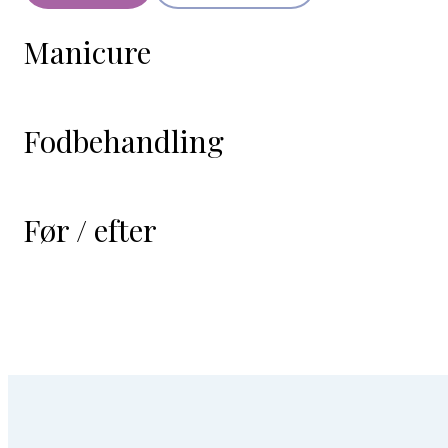
Manicure
Fodbehandling
Før / efter